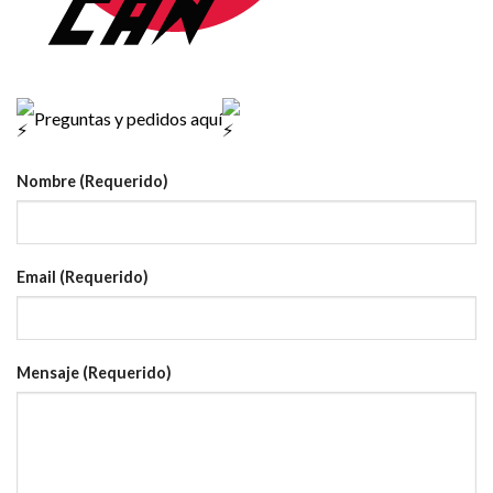
Preguntas y pedidos aquí
Nombre (Requerido)
Email (Requerido)
Mensaje (Requerido)