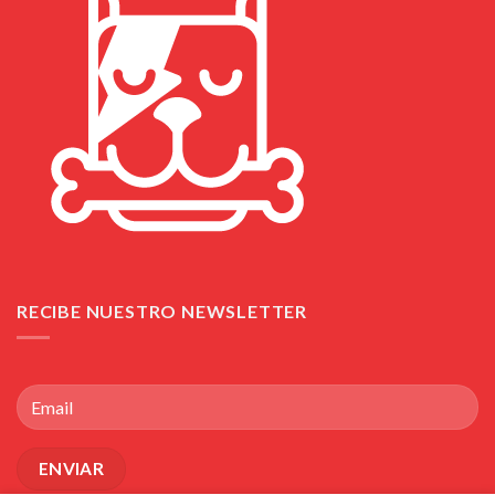
RECIBE NUESTRO NEWSLETTER