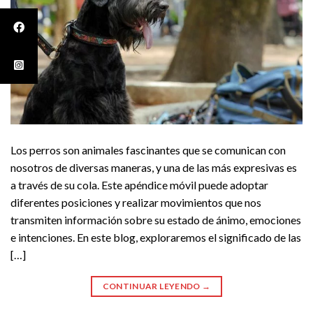
Los perros son animales fascinantes que se comunican con
nosotros de diversas maneras, y una de las más expresivas es
a través de su cola. Este apéndice móvil puede adoptar
diferentes posiciones y realizar movimientos que nos
transmiten información sobre su estado de ánimo, emociones
e intenciones. En este blog, exploraremos el significado de las
[…]
CONTINUAR LEYENDO
→