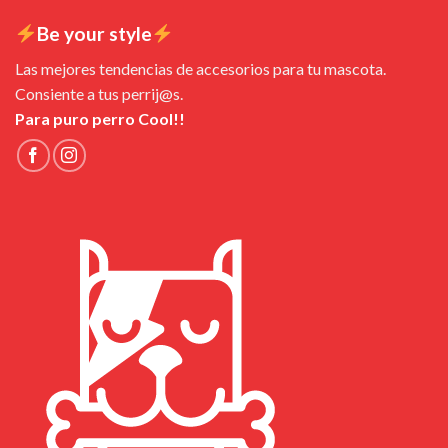
Be your style
Las mejores tendencias de accesorios para tu mascota.
Consiente a tus perrij@s.
Para puro perro Cool!!