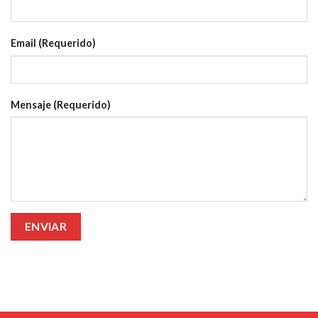
Email (Requerido)
Mensaje (Requerido)