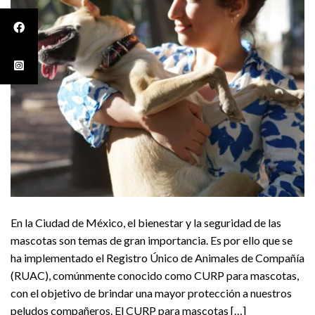
En la Ciudad de México, el bienestar y la seguridad de las
mascotas son temas de gran importancia. Es por ello que se
ha implementado el Registro Único de Animales de Compañía
(RUAC), comúnmente conocido como CURP para mascotas,
con el objetivo de brindar una mayor protección a nuestros
peludos compañeros. El CURP para mascotas […]