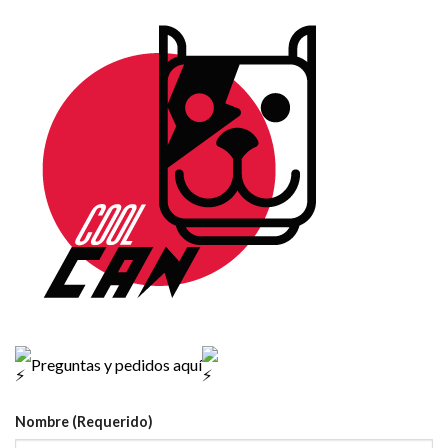
Preguntas y pedidos aquí
Nombre (Requerido)