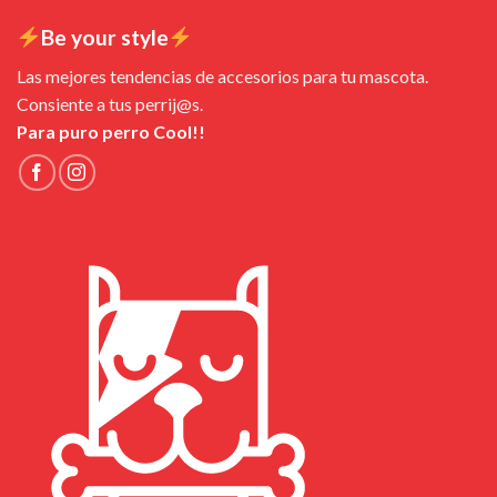
Be your style
Las mejores tendencias de accesorios para tu mascota.
Consiente a tus perrij@s.
Para puro perro Cool!!