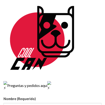
Preguntas y pedidos aquí
Nombre (Requerido)