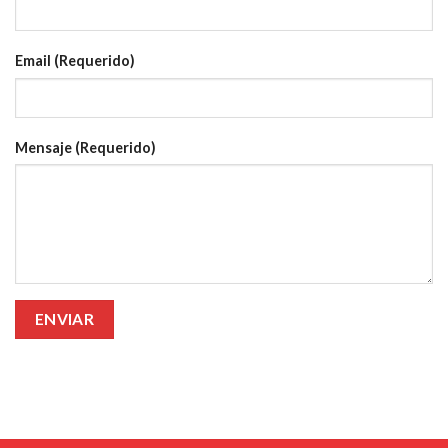
Email (Requerido)
Mensaje (Requerido)