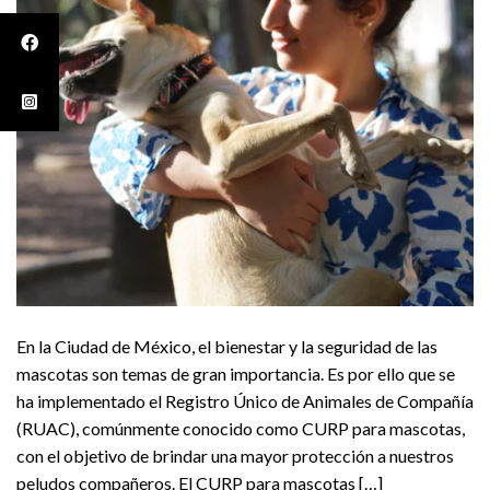
En la Ciudad de México, el bienestar y la seguridad de las
mascotas son temas de gran importancia. Es por ello que se
ha implementado el Registro Único de Animales de Compañía
(RUAC), comúnmente conocido como CURP para mascotas,
con el objetivo de brindar una mayor protección a nuestros
peludos compañeros. El CURP para mascotas […]