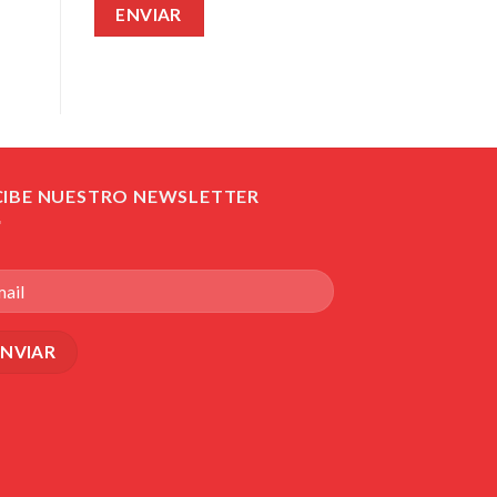
CIBE NUESTRO NEWSLETTER