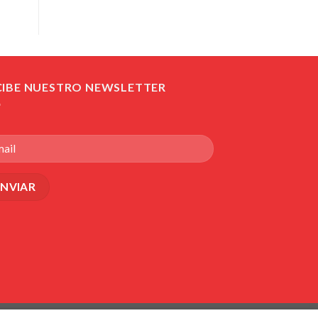
CIBE NUESTRO NEWSLETTER