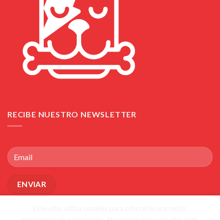
RECIBE NUESTRO NEWSLETTER
Este sitio utiliza cookies para ofrecerle una mejor
experiencia de navegación. Al navegar por este sitio web,