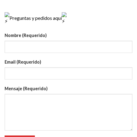
Preguntas y pedidos aquí
Nombre (Requerido)
Email (Requerido)
Mensaje (Requerido)