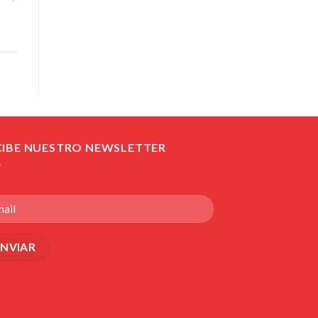
CIBE NUESTRO NEWSLETTER