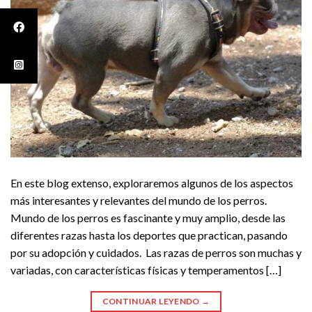
En este blog extenso, exploraremos algunos de los aspectos
más interesantes y relevantes del mundo de los perros.
Mundo de los perros es fascinante y muy amplio, desde las
diferentes razas hasta los deportes que practican, pasando
por su adopción y cuidados. Las razas de perros son muchas y
variadas, con características físicas y temperamentos […]
CONTINUAR LEYENDO
→