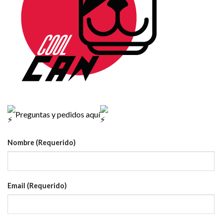
Preguntas y pedidos aquí
Nombre (Requerido)
Email (Requerido)