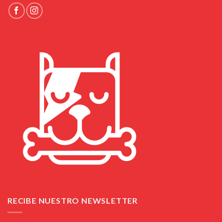
RECIBE NUESTRO NEWSLETTER