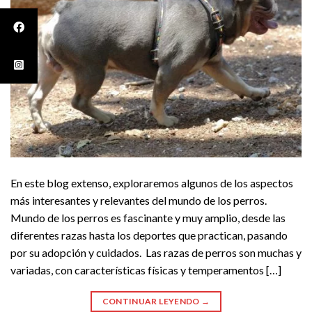
En este blog extenso, exploraremos algunos de los aspectos
más interesantes y relevantes del mundo de los perros.
Mundo de los perros es fascinante y muy amplio, desde las
diferentes razas hasta los deportes que practican, pasando
por su adopción y cuidados. Las razas de perros son muchas y
variadas, con características físicas y temperamentos […]
CONTINUAR LEYENDO
→