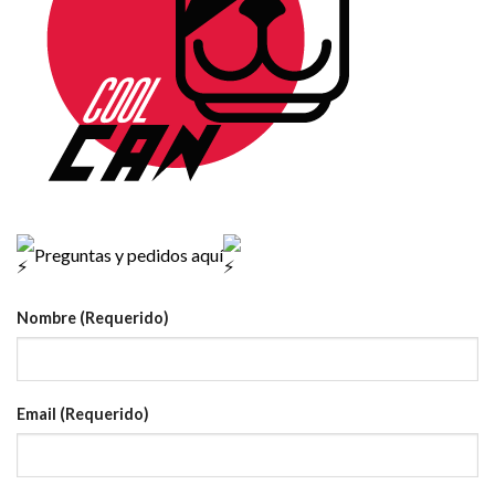
Preguntas y pedidos aquí
Nombre (Requerido)
Email (Requerido)