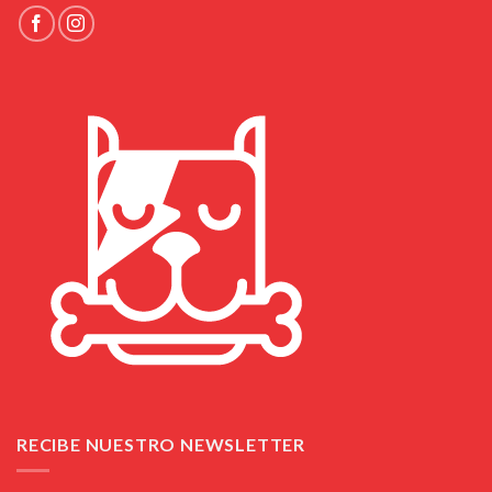
RECIBE NUESTRO NEWSLETTER