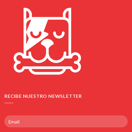
RECIBE NUESTRO NEWSLETTER