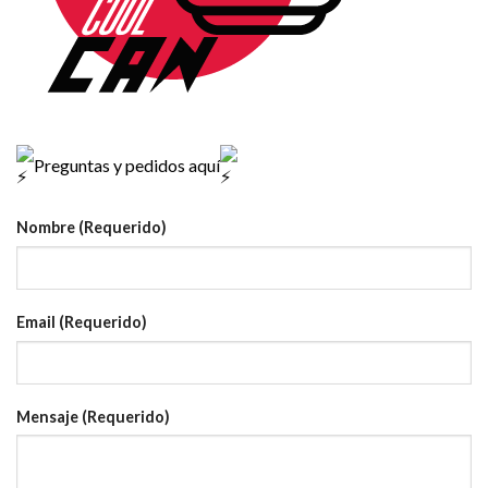
Preguntas y pedidos aquí
Nombre (Requerido)
Email (Requerido)
Mensaje (Requerido)