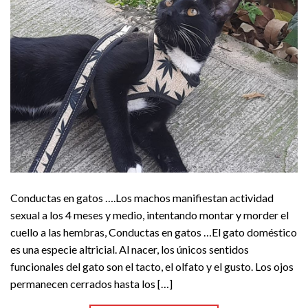
Conductas en gatos ….Los machos manifiestan actividad
sexual a los 4 meses y medio, intentando montar y morder el
cuello a las hembras, Conductas en gatos …El gato doméstico
es una especie altricial. Al nacer, los únicos sentidos
funcionales del gato son el tacto, el olfato y el gusto. Los ojos
permanecen cerrados hasta los […]