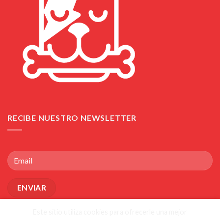
RECIBE NUESTRO NEWSLETTER
Este sitio utiliza cookies para ofrecerle una mejor