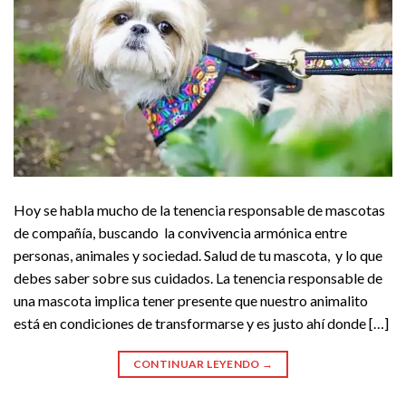
Hoy se habla mucho de la tenencia responsable de mascotas
de compañía, buscando la convivencia armónica entre
personas, animales y sociedad. Salud de tu mascota, y lo que
debes saber sobre sus cuidados. La tenencia responsable de
una mascota implica tener presente que nuestro animalito
está en condiciones de transformarse y es justo ahí donde […]
CONTINUAR LEYENDO
→