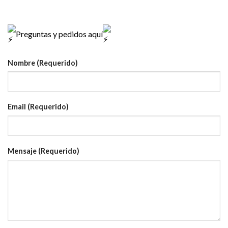
Preguntas y pedidos aquí
Nombre (Requerido)
Email (Requerido)
Mensaje (Requerido)