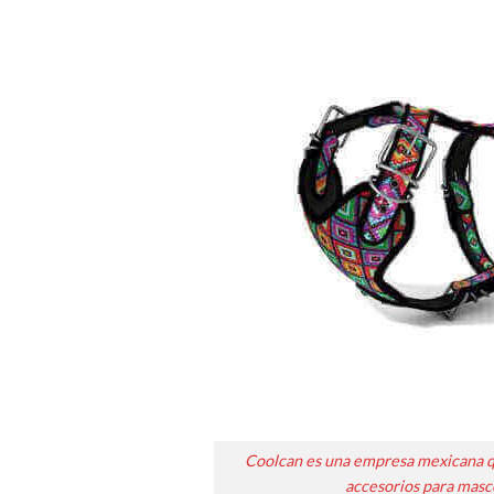
Coolcan es una empresa mexicana qu
accesorios para masc