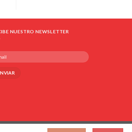
CIBE NUESTRO NEWSLETTER