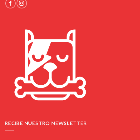
RECIBE NUESTRO NEWSLETTER