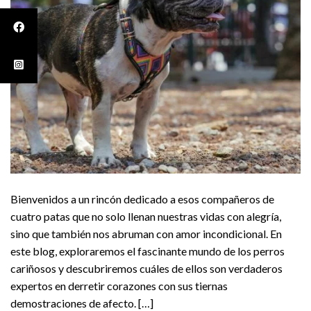
Bienvenidos a un rincón dedicado a esos compañeros de
cuatro patas que no solo llenan nuestras vidas con alegría,
sino que también nos abruman con amor incondicional. En
este blog, exploraremos el fascinante mundo de los perros
cariñosos y descubriremos cuáles de ellos son verdaderos
expertos en derretir corazones con sus tiernas
demostraciones de afecto. […]