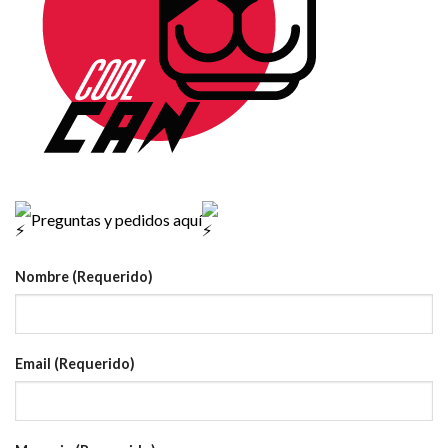
Preguntas y pedidos aquí
Nombre (Requerido)
Email (Requerido)