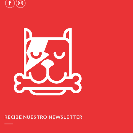
RECIBE NUESTRO NEWSLETTER