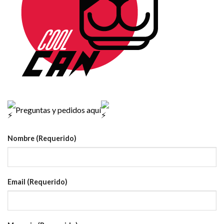
Preguntas y pedidos aquí
Nombre (Requerido)
Email (Requerido)