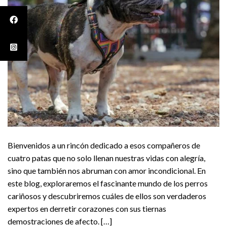
Bienvenidos a un rincón dedicado a esos compañeros de
cuatro patas que no solo llenan nuestras vidas con alegría,
sino que también nos abruman con amor incondicional. En
este blog, exploraremos el fascinante mundo de los perros
cariñosos y descubriremos cuáles de ellos son verdaderos
expertos en derretir corazones con sus tiernas
demostraciones de afecto. […]