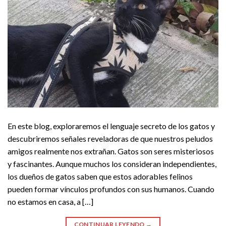
En este blog, exploraremos el lenguaje secreto de los gatos y
descubriremos señales reveladoras de que nuestros peludos
amigos realmente nos extrañan. Gatos son seres misteriosos
y fascinantes. Aunque muchos los consideran independientes,
los dueños de gatos saben que estos adorables felinos
pueden formar vínculos profundos con sus humanos. Cuando
no estamos en casa, a […]
CONTINUAR LEYENDO
→