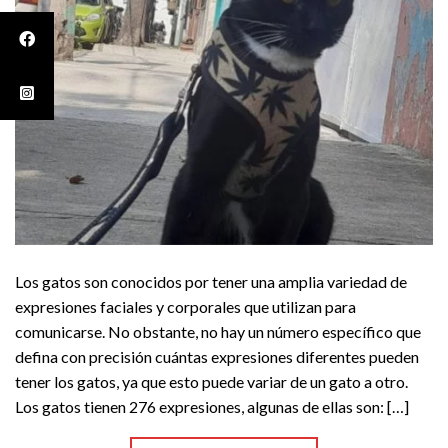
Los gatos son conocidos por tener una amplia variedad de
expresiones faciales y corporales que utilizan para
comunicarse. No obstante, no hay un número específico que
defina con precisión cuántas expresiones diferentes pueden
tener los gatos, ya que esto puede variar de un gato a otro.
Los gatos tienen 276 expresiones, algunas de ellas son: […]