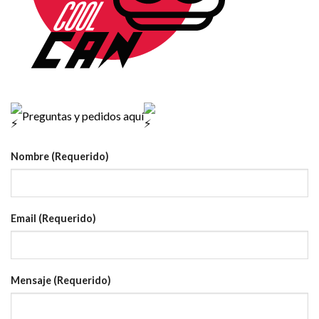
Preguntas y pedidos aquí
Nombre (Requerido)
Email (Requerido)
Mensaje (Requerido)