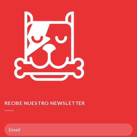
RECIBE NUESTRO NEWSLETTER