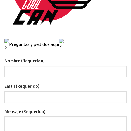
Preguntas y pedidos aquí
Nombre (Requerido)
Email (Requerido)
Mensaje (Requerido)