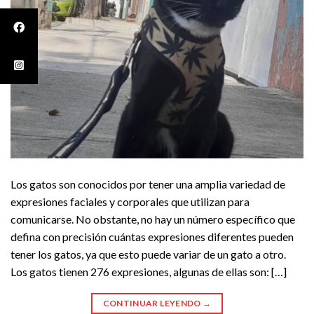
Los gatos son conocidos por tener una amplia variedad de
expresiones faciales y corporales que utilizan para
comunicarse. No obstante, no hay un número específico que
defina con precisión cuántas expresiones diferentes pueden
tener los gatos, ya que esto puede variar de un gato a otro.
Los gatos tienen 276 expresiones, algunas de ellas son: […]
CONTINUAR LEYENDO
→