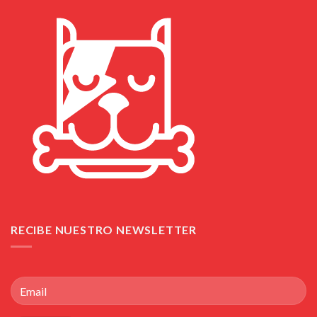
RECIBE NUESTRO NEWSLETTER