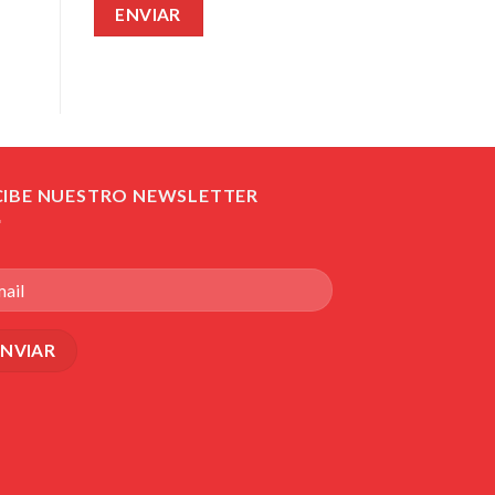
CIBE NUESTRO NEWSLETTER