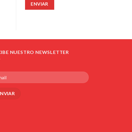
CIBE NUESTRO NEWSLETTER