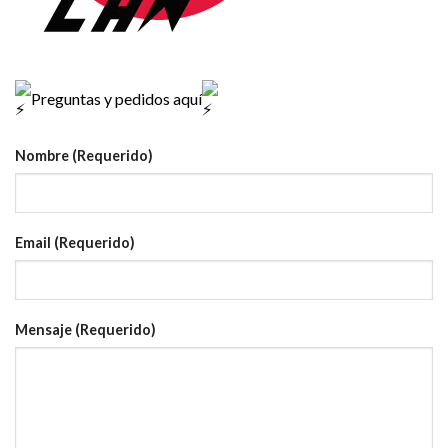
Preguntas y pedidos aquí
Nombre (Requerido)
Email (Requerido)
Mensaje (Requerido)