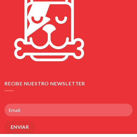
RECIBE NUESTRO NEWSLETTER