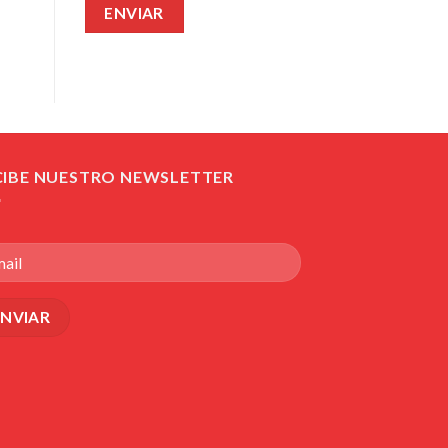
CIBE NUESTRO NEWSLETTER