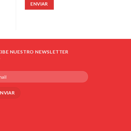
CIBE NUESTRO NEWSLETTER