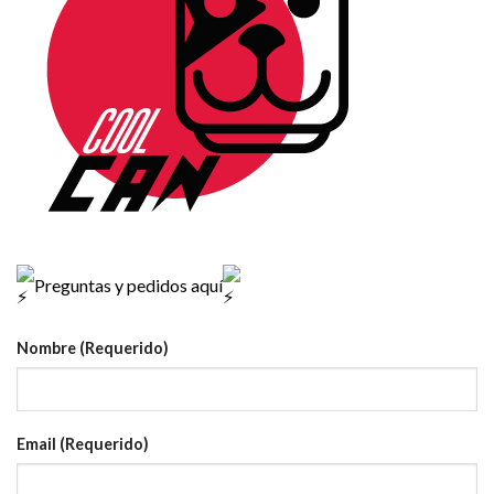
Preguntas y pedidos aquí
Nombre (Requerido)
Email (Requerido)