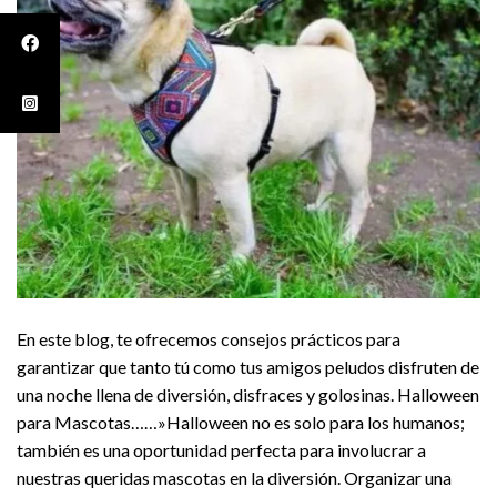
En este blog, te ofrecemos consejos prácticos para
garantizar que tanto tú como tus amigos peludos disfruten de
una noche llena de diversión, disfraces y golosinas. Halloween
para Mascotas……»Halloween no es solo para los humanos;
también es una oportunidad perfecta para involucrar a
nuestras queridas mascotas en la diversión. Organizar una