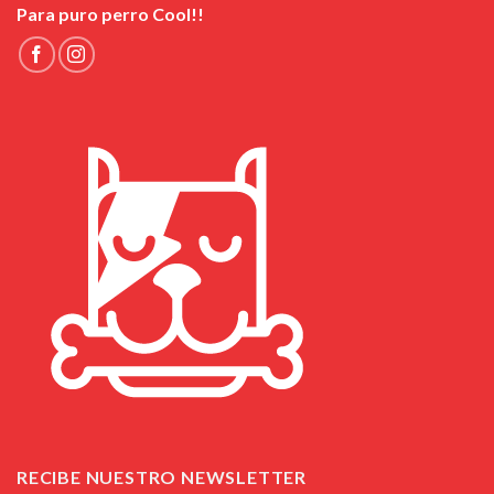
Para puro perro Cool!!
RECIBE NUESTRO NEWSLETTER