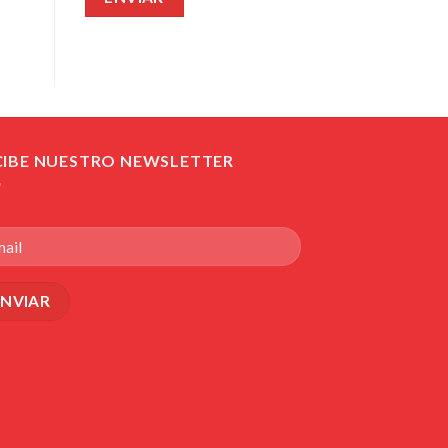
CIBE NUESTRO NEWSLETTER